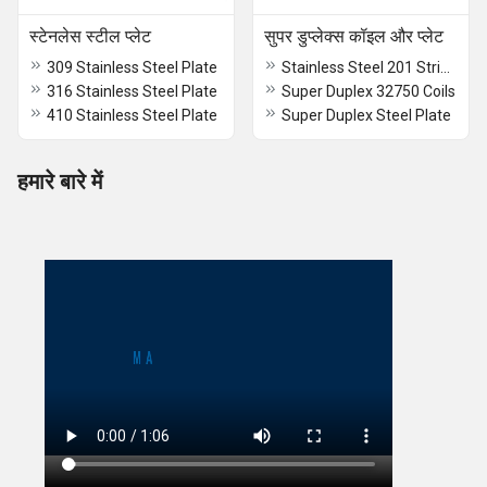
स्टेनलेस स्टील प्लेट
सुपर डुप्लेक्स कॉइल और प्लेट
309 Stainless Steel Plate
Stainless Steel 201 Strip Coils
316 Stainless Steel Plate
Super Duplex 32750 Coils
410 Stainless Steel Plate
Super Duplex Steel Plate
हमारे बारे में