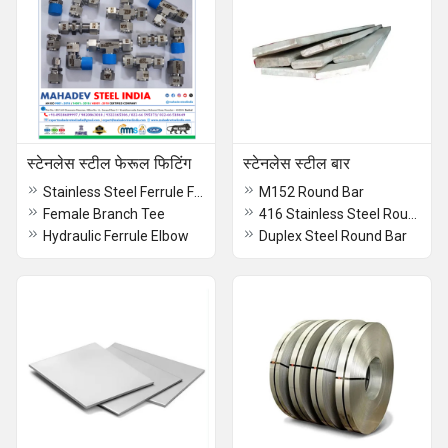
स्टेनलेस स्टील फेरूल फिटिंग
स्टेनलेस स्टील बार
Stainless Steel Ferrule Fitting
M152 Round Bar
Female Branch Tee
416 Stainless Steel Round Bar
Hydraulic Ferrule Elbow
Duplex Steel Round Bar