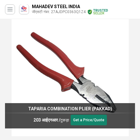
MAHADEV STEEL INDIA
TRUSTED
जीएसटी नंबर. 27AJDPC0363Q1Z4
SELLER
TAPARIA COMBINATION PLIER (PAKKAD)
203 आईएनआर
/
टुकड़ा
Get a Price/Quote