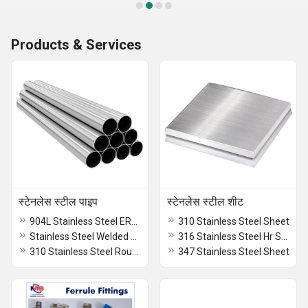
Products & Services
स्टेनलेस स्टील पाइप
स्टेनलेस स्टील शीट
904L Stainless Steel ERW Pipe
310 Stainless Steel Sheet
Stainless Steel Welded Round Pipe
316 Stainless Steel Hr Sheet
310 Stainless Steel Round Pipe
347 Stainless Steel Sheet