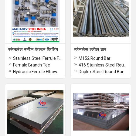
स्टेनलेस स्टील फेरूल फिटिंग
स्टेनलेस स्टील बार
Stainless Steel Ferrule Fitting
M152 Round Bar
Female Branch Tee
416 Stainless Steel Round Bar
Hydraulic Ferrule Elbow
Duplex Steel Round Bar