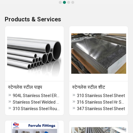
Products & Services
स्टेनलेस स्टील पाइप
स्टेनलेस स्टील शीट
904L Stainless Steel ERW Pipe
310 Stainless Steel Sheet
Stainless Steel Welded Round Pipe
316 Stainless Steel Hr Sheet
310 Stainless Steel Round Pipe
347 Stainless Steel Sheet