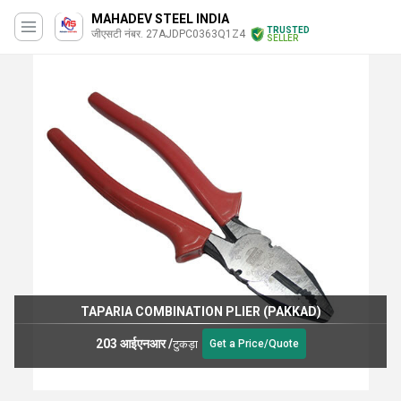
MAHADEV STEEL INDIA
TRUSTED
जीएसटी नंबर. 27AJDPC0363Q1Z4
SELLER
TAPARIA COMBINATION PLIER (PAKKAD)
203 आईएनआर
/
टुकड़ा
Get a Price/Quote