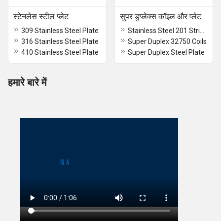
स्टेनलेस स्टील प्लेट
सुपर डुप्लेक्स कॉइल और प्लेट
309 Stainless Steel Plate
Stainless Steel 201 Strip Coils
316 Stainless Steel Plate
Super Duplex 32750 Coils
410 Stainless Steel Plate
Super Duplex Steel Plate
हमारे बारे में