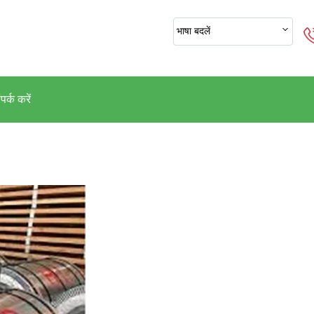
भाषा बदलें
पर्क करें