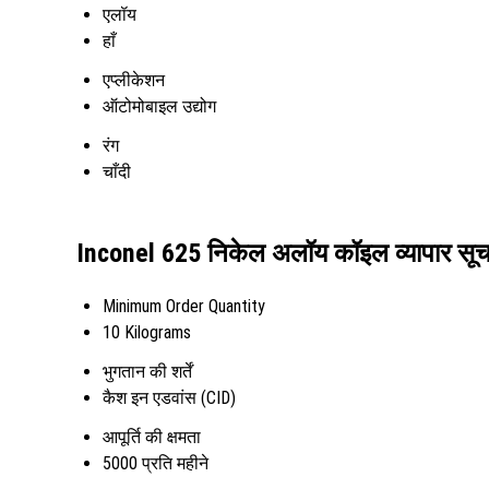
एलॉय
हाँ
एप्लीकेशन
ऑटोमोबाइल उद्योग
रंग
चाँदी
Inconel 625 निकेल अलॉय कॉइल व्यापार सू
Minimum Order Quantity
10 Kilograms
भुगतान की शर्तें
कैश इन एडवांस (CID)
आपूर्ति की क्षमता
5000 प्रति महीने