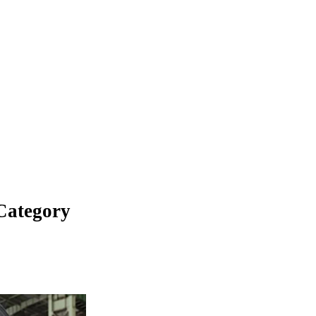
 Category