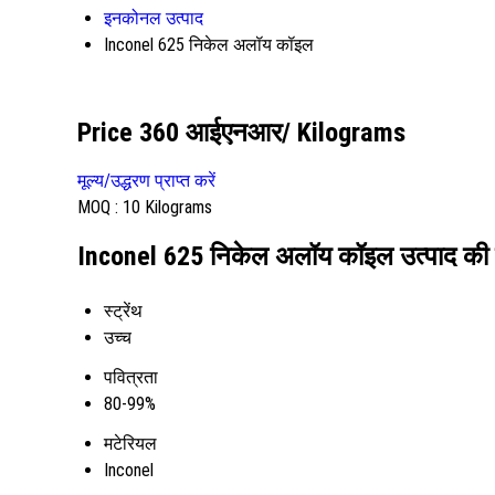
इनकोनल उत्पाद
Inconel 625 निकेल अलॉय कॉइल
Price 360 आईएनआर
/ Kilograms
मूल्य/उद्धरण प्राप्त करें
MOQ :
10 Kilograms
Inconel 625 निकेल अलॉय कॉइल उत्पाद की व
स्ट्रेंथ
उच्च
पवित्रता
80-99%
मटेरियल
Inconel