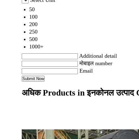
Select Unit
50
100
200
250
500
1000+
Additional detail
मोबाइल number
Email
अधिक Products in इनकोनल उत्पाद