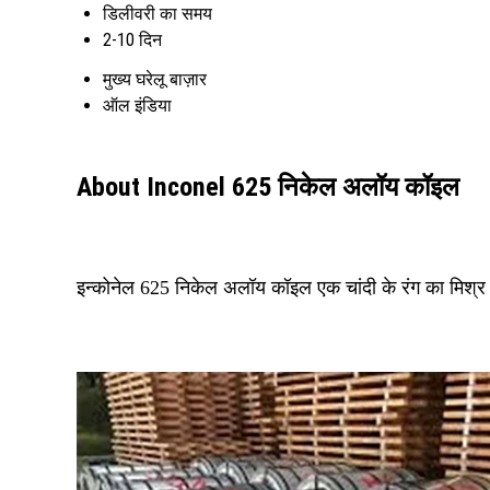
डिलीवरी का समय
2-10 दिन
मुख्य घरेलू बाज़ार
ऑल इंडिया
About Inconel 625 निकेल अलॉय कॉइल
इन्कोनेल 625 निकेल अलॉय कॉइल एक चांदी के रंग का मिश्र 