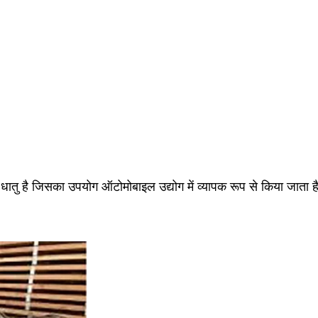
धातु है जिसका उपयोग ऑटोमोबाइल उद्योग में व्यापक रूप से किया जाता ह